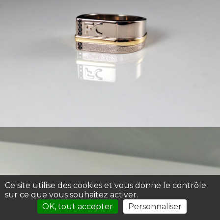
Ce site utilise des cookies et vous donne le contrôle
sur ce que vous souhaitez activer.
OK, tout accepter
Personnaliser