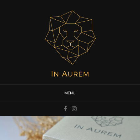
Panneau de gestion des cookies
MENU