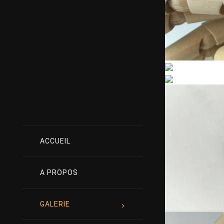
ACCUEIL
A PROPOS
GALERIE