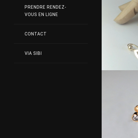
PRENDRE RENDEZ-
VOUS EN LIGNE
CONTACT
VIA SIBI