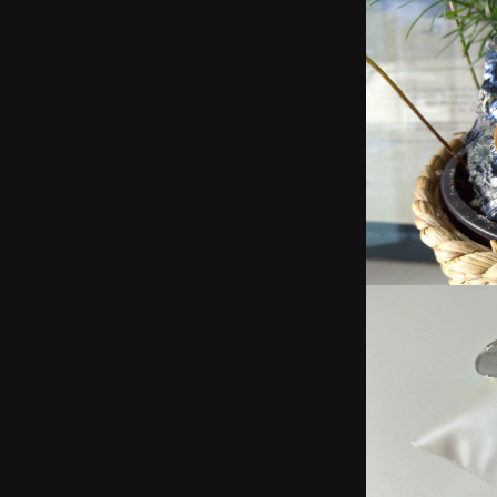
Panneau de gestion des cookies