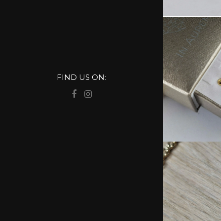
FIND US ON: